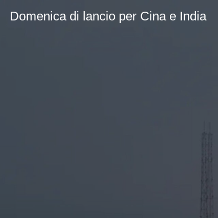
Domenica di lancio per Cina e India