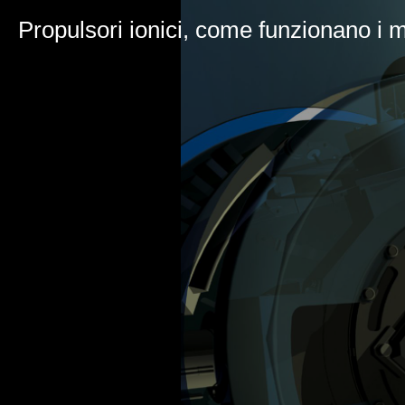
Propulsori ionici, come funzionano i m