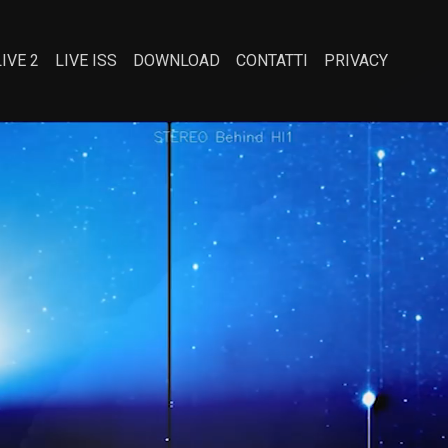
LIVE 2
LIVE ISS
DOWNLOAD
CONTATTI
PRIVACY