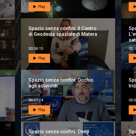
Play
Spazio senza confini: Il Centro
Spa
di Geodesia spaziale di Matera
L'e
sat
00:06:15
00:1
Play
Spazio senza confini: Occhio
Spa
agli asteroidi
tri
00:07:24
00:0
Play
Spazio senza confini: Deep
Spa