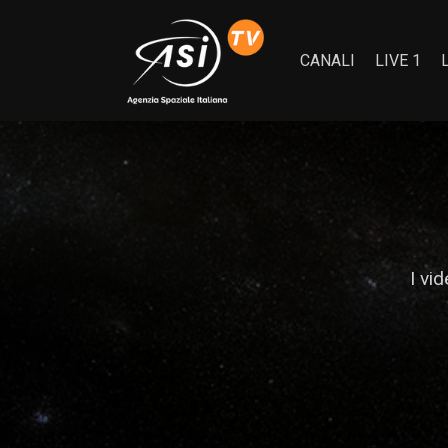
CANALI
LIVE 1
I vi