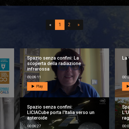
Precedente
(attuale)
(vai a pagina 2)
Successivo
«
1
2
»
Spazio senza confini: La
La 
scoperta della radiazione
infrarossa
00:06:11
00:0
Play
Spazio senza confini:
Spa
LICIACube porta l'Italia verso un
L'U
asteroide
ra
00:06:27
00:0