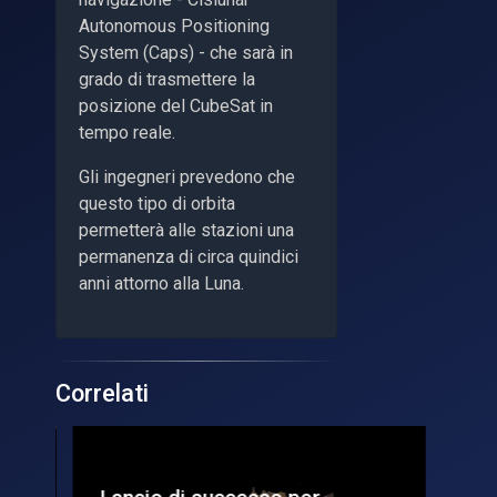
Autonomous Positioning
System (Caps) - che sarà in
grado di trasmettere la
posizione del CubeSat in
tempo reale.
Gli ingegneri prevedono che
questo tipo di orbita
permetterà alle stazioni una
permanenza di circa quindici
anni attorno alla Luna.
Correlati