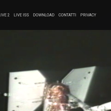
LIVE 2
LIVE ISS
DOWNLOAD
CONTATTI
PRIVACY