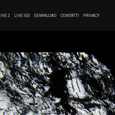
LIVE 2
LIVE ISS
DOWNLOAD
CONTATTI
PRIVACY