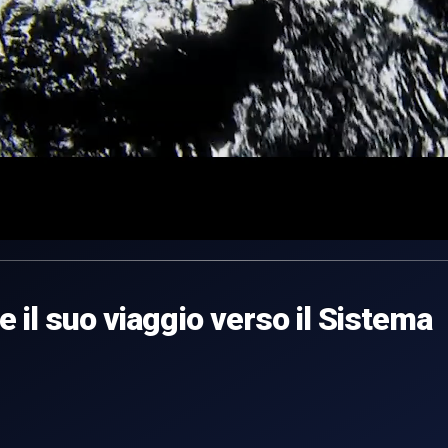
 il suo viaggio verso il Sistema