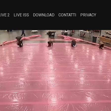
LIVE 2
LIVE ISS
DOWNLOAD
CONTATTI
PRIVACY