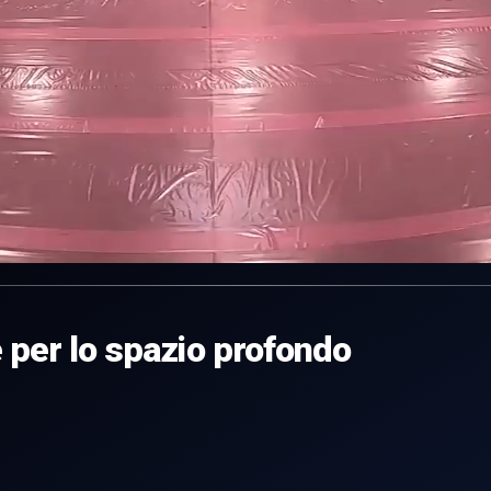
 per lo spazio profondo