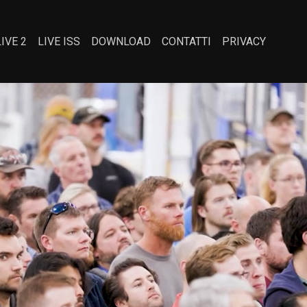
LIVE 2
LIVE ISS
DOWNLOAD
CONTATTI
PRIVACY