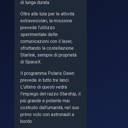
di lunga durata.
Oltre alle tute per le attività
extraveicolari, la missione
prevede l’utilizzo
sperimentale delle
comunicazioni con il laser,
sfruttando la costellazione
Starlink, sempre di proprietà
di SpaceX.
Il programma Polaris Dawn
prevede in tutto tre lanci.
L’ultimo di questi vedrà
l’impiego del razzo Starship, il
più grande e potente mai
costruito dall’umanità, nel suo
primo volo con astronauti a
bordo.