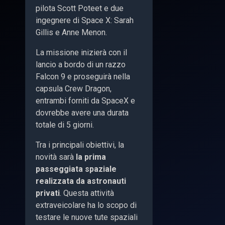
pilota Scott Poteet e due
ingegnere di Space X: Sarah
Gillis e Anne Menon.
La missione inizierà con il
lancio a bordo di un razzo
Falcon 9 e proseguirà nella
capsula Crew Dragon,
entrambi forniti da SpaceX e
dovrebbe avere una durata
totale di 5 giorni.
Tra i principali obiettivi, la
novità sarà
la prima
passeggiata spaziale
realizzata da astronauti
privati
. Questa attività
extraveicolare ha lo scopo di
testare le nuove tute spaziali