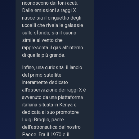
riconoscono dai toni acuti.
Dalle emissioni a raggi X
nasce sia il cinguettio degli
uccelli che rivela le galassie
sullo sfondo, sia il suono
simile al vento che
rappresenta il gas all’interno
di quella più grande.
Infine, una curiosità: il lancio
del primo satellite
interamente dedicato
all’osservazione dei raggi X è
avvenuto da una piattaforma
italiana situata in Kenya e
dedicata al suo promotore
Luigi Broglio, padre
dell’astronautica del nostro
Paese. Era il 1970 e il