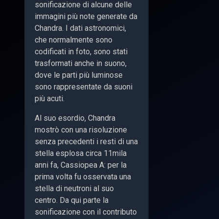
sonificazione di alcune delle
immagini più note generate da
Chandra. I dati astronomici,
che normalmente sono
codificati in foto, sono stati
trasformati anche in suono,
dove le parti più luminose
sono rappresentate da suoni
più acuti.
Al suo esordio, Chandra
mostrò con una risoluzione
senza precedenti i resti di una
stella esplosa circa 11mila
anni fa, Cassiopea A: per la
prima volta fu osservata una
stella di neutroni al suo
centro. Da qui parte la
sonificazione con il contributo