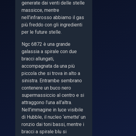
generate dai venti delle stelle
massicce, mentre
nell’infrarosso abbiamo il gas
più freddo con gli ingredienti
per le future stelle.
Ngc 6872 è una grande
galassia a spirale con due
bracci allungati,
accompagnata da una più
piccola che si trova in alto a
sinistra. Entrambe sembrano
contenere un buco nero
supermassiccio al centro e si
attraggono l’una all’altra.
Nell’immagine in luce visibile
di Hubble, il nucleo ‘emette’ un
ronzio dai toni bassi, mentre i
bracci a spirale blu si