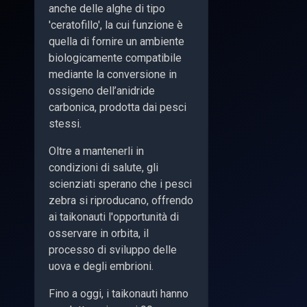
anche delle alghe di tipo
'ceratofillo', la cui funzione è
quella di fornire un ambiente
biologicamente compatibile
mediante la conversione in
ossigeno dell’anidride
carbonica, prodotta dai pesci
stessi.
Oltre a mantenerli in
condizioni di salute, gli
scienziati sperano che i pesci
zebra si riproducano, offrendo
ai taikonauti l'opportunità di
osservare in orbita, il
processo di sviluppo delle
uova e degli embrioni.
Fino a oggi, i taikonauti hanno