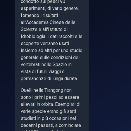
condotto sui pesci 90
esperimenti, di vario genere,
fornendo i risultati
all’Accademia Cinese delle
Scienze e all'Istituto di
Idrobiologia. I dati raccolti e le
scoperte verranno usati
insieme ad altri per uno studio
generale sulle condizioni dei
vertebrati nello Spazio in
vista di futuri viaggi e
permanenze di lunga durata.
Quelli nella Tiangong non
sono i primi pesci ad essere
allevati in orbita. Esemplari di
varie specie erano già stati
studiati in più occasioni nei
decenni passati, a cominciare