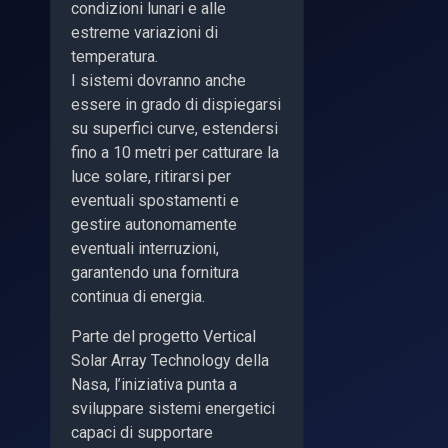
condizioni lunari e alle
estreme variazioni di
temperatura.
I sistemi dovranno anche
essere in grado di dispiegarsi
su superfici curve, estendersi
fino a 10 metri per catturare la
luce solare, ritirarsi per
eventuali spostamenti e
gestire autonomamente
eventuali interruzioni,
garantendo una fornitura
continua di energia.
Parte del progetto Vertical
Solar Array Technology
della
Nasa, l’iniziativa punta a
sviluppare sistemi energetici
capaci di supportare