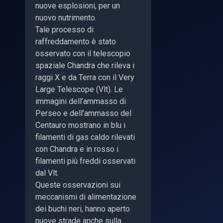
nuove esplosioni, per un
nuovo nutrimento.
Tale processo di
raffreddamento è stato
osservato con il telescopio
spaziale Chandra che rileva i
raggi X e da Terra con il Very
Large Telescope (Vlt). Le
immagini dell’ammasso di
Perseo e dell’ammasso del
Centauro mostrano in blu i
filamenti di gas caldo rilevati
con Chandra e in rosso i
filamenti più freddi osservati
dal Vlt.
Queste osservazioni sui
meccanismi di alimentazione
dei buchi neri, hanno aperto
nuove strade anche sulla