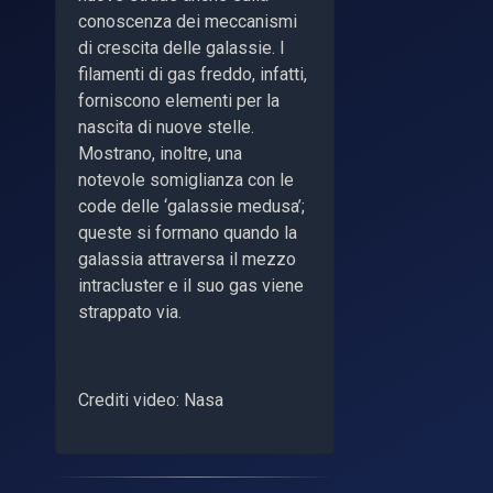
conoscenza dei meccanismi
di crescita delle galassie. I
filamenti di gas freddo, infatti,
forniscono elementi per la
nascita di nuove stelle.
Mostrano, inoltre, una
notevole somiglianza con le
code delle ‘galassie medusa’;
queste si formano quando la
galassia attraversa il mezzo
intracluster e il suo gas viene
strappato via.
Crediti video: Nasa