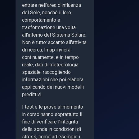
entrare nell'area d'influenza
del Sole, nonché il loro
comportamento e
trasformazione una volta
all'interno del Sistema Solare.
Non è tutto: accanto all'attività
di ricerca, Imap invierà
continuamente, e in tempo
reale, dati di meteorologia
spaziale, raccogliendo
informazioni che poi elabora
applicando dei nuovi modelli
predittivi.
I test e le prove al momento
in corso hanno soprattutto il
fine di verificare l'integrità
della sonda in condizioni di
stress, come ad esempio i