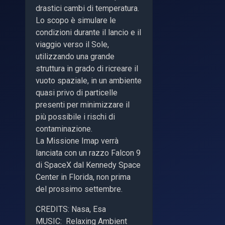
drastici cambi di temperatura.
Lo scopo è simulare le
condizioni durante il lancio e il
viaggio verso il Sole,
utilizzando una grande
struttura in grado di ricreare il
vuoto spaziale, in un ambiente
quasi privo di particelle
presenti per minimizzare il
più possibile i rischi di
contaminazione.
La Missione Imap verrà
lanciata con un razzo Falcon 9
di SpaceX dal Kennedy Space
Center in Florida, non prima
del prossimo settembre.
CREDITS: Nasa, Esa
MUSIC: Relaxing Ambient