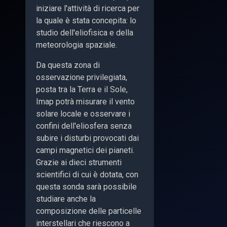
iniziare l'attività di ricerca per
la quale è stata concepita: lo
studio dell'eliofisica e della
meteorologia spaziale.
Da questa zona di
osservazione privilegiata,
posta tra la Terra e il Sole,
Imap potrà misurare il vento
solare locale e osservare i
confini dell'eliosfera senza
subire i disturbi provocati dai
campi magnetici dei pianeti.
Grazie ai dieci strumenti
scientifici di cui è dotata, con
questa sonda sarà possibile
studiare anche la
composizione delle particelle
interstellari che riescono a