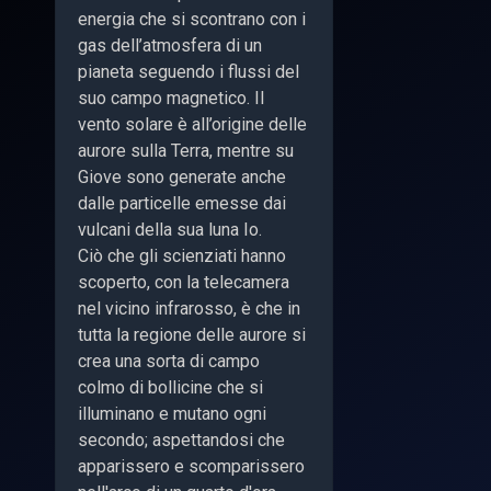
energia che si scontrano con i
gas dell’atmosfera di un
pianeta seguendo i flussi del
suo campo magnetico. Il
vento solare è all’origine delle
aurore sulla Terra, mentre su
Giove sono generate anche
dalle particelle emesse dai
vulcani della sua luna Io.
Ciò che gli scienziati hanno
scoperto, con la telecamera
nel vicino infrarosso, è che in
tutta la regione delle aurore si
crea una sorta di campo
colmo di bollicine che si
illuminano e mutano ogni
secondo; aspettandosi che
apparissero e scomparissero