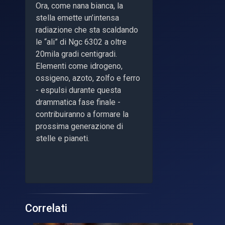
Ora, come nana bianca, la
stella emette un’intensa
radiazione che sta scaldando
le “ali” di Ngc 6302 a oltre
20mila gradi centigradi.
Elementi come idrogeno,
ossigeno, azoto, zolfo e ferro
- espulsi durante questa
drammatica fase finale -
contribuiranno a formare la
prossima generazione di
stelle e pianeti.
Correlati