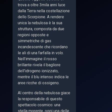
trova a oltre 3mila anni luce
dalla Terra nella costellazione
dello Scorpione. A rendere
unica la nebulosa è la sua
struttura, composta da due
regioni opposte e
simmetriche di gas
incandescente che ricordano
le ali di una farfalla in volo.
Nell’immagine il rosso
brillante rivela il bagliore
dell’idrogeno ionizzato,
mentre il blu intenso indica le
aree ricche di ossigeno.
Al centro della nebulosa giace
la responsabile di questo
spettacolo cosmico: una
stella morente, oggi una delle