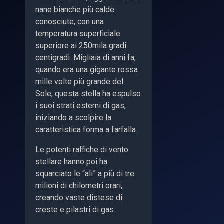
nane bianche più calde
conosciute, con una
temperatura superficiale
superiore ai 250mila gradi
centigradi. Migliaia di anni fa,
quando era una gigante rossa
mille volte più grande del
Sole, questa stella ha espulso
i suoi strati esterni di gas,
iniziando a scolpire la
caratteristica forma a farfalla.
Le potenti raffiche di vento
stellare hanno poi ha
squarciato le “ali” a più di tre
milioni di chilometri orari,
creando vaste distese di
creste e pilastri di gas.