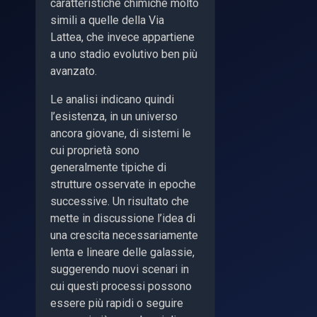
caratteristiche chimiche molto
simili a quelle della Via
Lattea, che invece appartiene
a uno stadio evolutivo ben più
avanzato.
Le analisi indicano quindi
l’esistenza, in un universo
ancora giovane, di sistemi le
cui proprietà sono
generalmente tipiche di
strutture osservate in epoche
successive. Un risultato che
mette in discussione l’idea di
una crescita necessariamente
lenta e lineare delle galassie,
suggerendo nuovi scenari in
cui questi processi possono
essere più rapidi o seguire