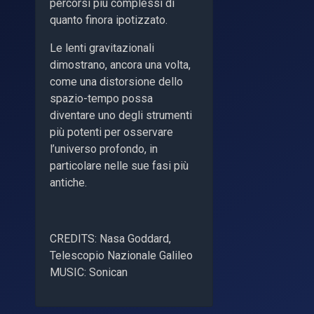
percorsi più complessi di
quanto finora ipotizzato.
Le lenti gravitazionali
dimostrano, ancora una volta,
come una distorsione dello
spazio-tempo possa
diventare uno degli strumenti
più potenti per osservare
l’universo profondo, in
particolare nelle sue fasi più
antiche.
CREDITS: Nasa Goddard,
Telescopio Nazionale Galileo
MUSIC: Sonican