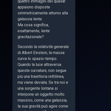
quattro immagini del quasar
appaiono disposte
simmetricamente attorno alla
galassia lente.
Ma cosa significa,
esattamente, lente
gravitazionale?
Secondo la relatività generale
di Albert Einstein, la massa
curva lo spazio-tempo.
Quando la luce attraversa
queste curvature, non segue
più una traiettoria rettilinea,
ma viene deviata. Se tra noi e
una sorgente lontana si
interpone un oggetto molto
massivo, come una galassia,
la sua gravità può agire come