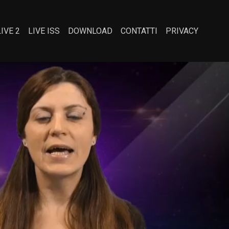
LIVE 2
LIVE ISS
DOWNLOAD
CONTATTI
PRIVACY