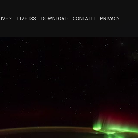
LIVE 2
LIVE ISS
DOWNLOAD
CONTATTI
PRIVACY