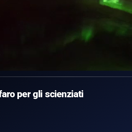
aro per gli scienziati