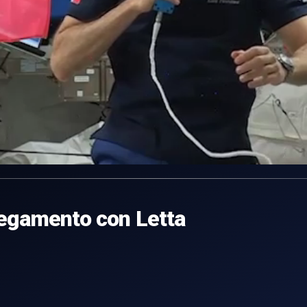
legamento con Letta