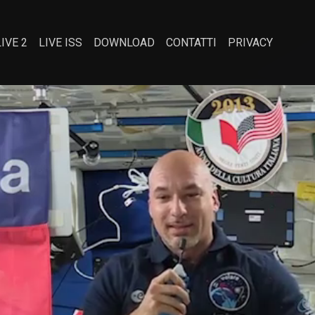
LIVE 2
LIVE ISS
DOWNLOAD
CONTATTI
PRIVACY