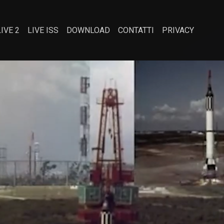
LIVE 2
LIVE ISS
DOWNLOAD
CONTATTI
PRIVACY