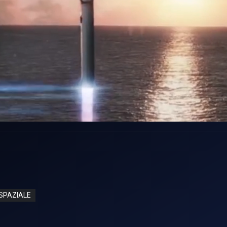
SPAZIALE