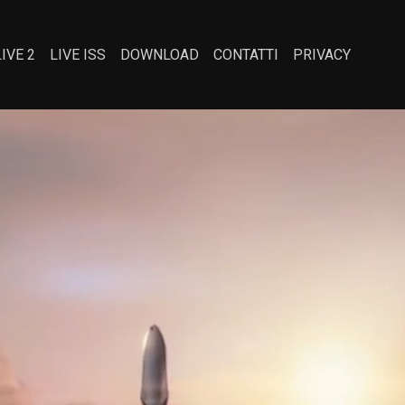
LIVE 2
LIVE ISS
DOWNLOAD
CONTATTI
PRIVACY