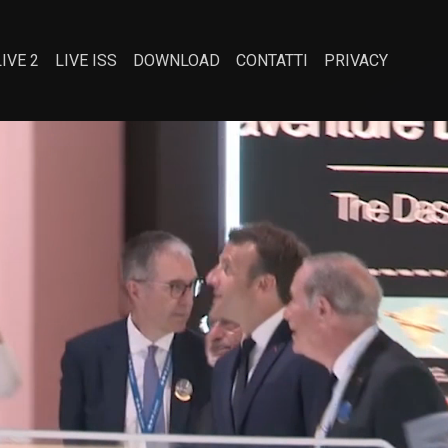
LIVE 2
LIVE ISS
DOWNLOAD
CONTATTI
PRIVACY