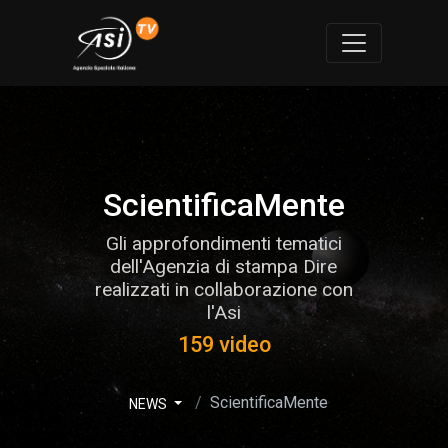
ScientificaMente
Gli approfondimenti tematici
dell'Agenzia di stampa Dire
realizzati in collaborazione con
l'Asi
159 video
ScientificaMente
NEWS