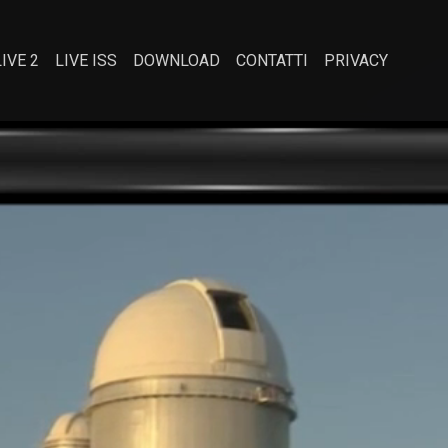
LIVE 2
LIVE ISS
DOWNLOAD
CONTATTI
PRIVACY