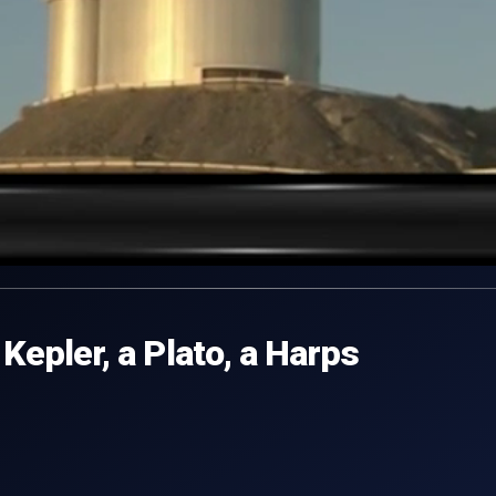
 Kepler, a Plato, a Harps