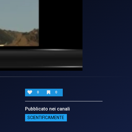
0
0
Pubblicato nei canali
SCIENTIFICAMENTE