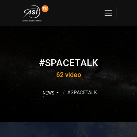
#SPACETALK
62 video
#SPACETALK
NEWS