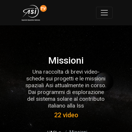
Missioni
Una raccolta di brevi video-
schede sui progetti e le missioni
spaziali Asi attualmente in corso.
Dai programmi di esplorazione
del sistema solare al contributo
italiano alla Iss
22 video