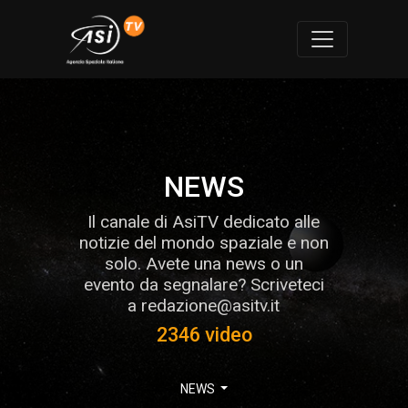
NEWS
Il canale di AsiTV dedicato alle
notizie del mondo spaziale e non
solo. Avete una news o un
evento da segnalare? Scriveteci
a redazione@asitv.it
2346 video
NEWS