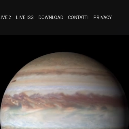
LIVE 2
LIVE ISS
DOWNLOAD
CONTATTI
PRIVACY