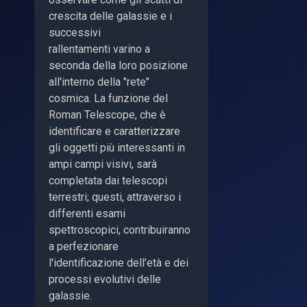
crescita delle galassie e i
successivi
rallentamenti varino a
seconda della loro posizione
all'interno della "rete"
cosmica. La funzione del
Roman Telescope, che è
identificare e caratterizzare
gli oggetti più interessanti in
ampi campi visivi, sarà
completata dai telescopi
terrestri; questi, attraverso i
differenti esami
spettroscopici, contribuiranno
a perfezionare
l'identificazione dell’età e dei
processi evolutivi delle
galassie.