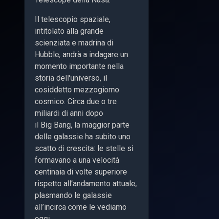
Il telescopio spaziale,
intitolato alla grande
scienziata e madrina di
Hubble, andrà a indagare un
momento importante nella
storia dell'universo, il
cosiddetto mezzogiorno
cosmico. Circa due o tre
miliardi di anni dopo
il Big Bang, la maggior parte
delle galassie ha subito uno
scatto di crescita: le stelle si
formavano a una velocità
centinaia di volte superiore
rispetto all’andamento attuale,
plasmando le galassie
all’incirca come le vediamo
oggi.