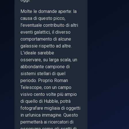
Molte le domande aperte: la
causa di questo picco,
l’eventuale contribuito di altri
eventi galattici, il diverso
comportamento di alcune
galassie rispetto ad altre.
L’ideale sarebbe
osservare, su larga scala, un
abbondante campione di
sistemi stellari di quel
periodo. Proprio Roman
Telescope, con un campo
visivo cento volte più ampio
di quello di Hubble, potrà
fotografare migliaia di oggetti
in un'unica immagine. Questo
permetterà ai ricercatori di
osservare come gli scatti di