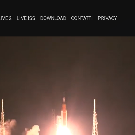
LIVE 2
LIVE ISS
DOWNLOAD
CONTATTI
PRIVACY