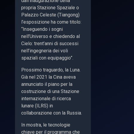
dall’inaugurazione della
propria Stazione Spaziale o
Palazzo Celeste (Tiangong)
l’esposizione ha come titolo:
“Inseguendo i sogni
nell’Universo e chiedendo al
Cielo: trent’anni di successi
nell’ingegneria dei voli
spaziali con equipaggio”.
Prossimo traguardo, la Luna.
Già nel 2021 la Cina aveva
annunciato il piano per la
costruzione di una Stazione
internazionale di ricerca
lunare (ILRS) in
collaborazione con la Russia.
In mostra, le tecnologie
chiave per il programma che