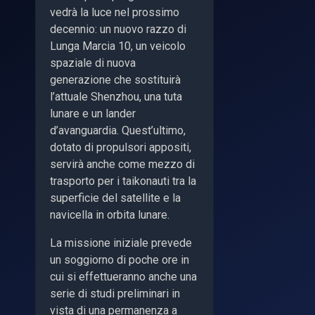
vedrà la luce nel prossimo
decennio: un nuovo razzo di
Lunga Marcia 10, un veicolo
spaziale di nuova
generazione che sostituirà
l’attuale Shenzhou, una tuta
lunare e un lander
d’avanguardia. Quest’ultimo,
dotato di propulsori appositi,
servirà anche come mezzo di
trasporto per i taikonauti tra la
superficie del satellite e la
navicella in orbita lunare.
La missione iniziale prevede
un soggiorno di poche ore in
cui si effettueranno anche una
serie di studi preliminari in
vista di una permanenza a