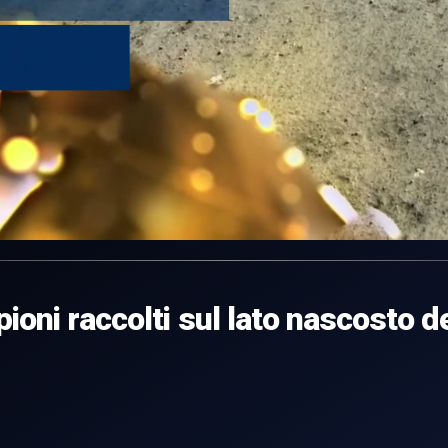
ioni raccolti sul lato nascosto d