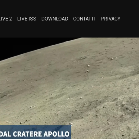
LIVE 2
LIVE ISS
DOWNLOAD
CONTATTI
PRIVACY