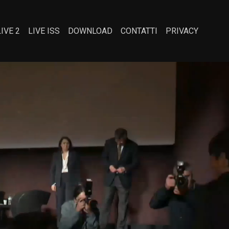
LIVE 2
LIVE ISS
DOWNLOAD
CONTATTI
PRIVACY