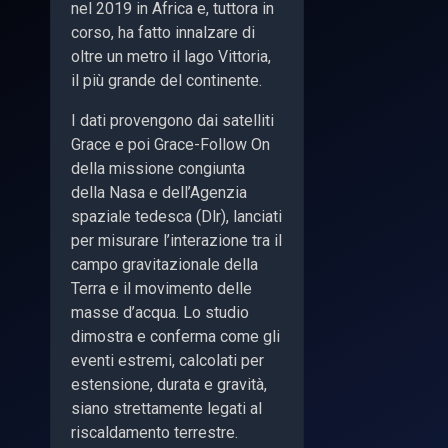
nel 2019 in Africa e, tuttora in
corso, ha fatto innalzare di
oltre un metro il lago Vittoria,
il più grande del continente.
I dati provengono dai satelliti
Grace e poi Grace-Follow On
della missione congiunta
della Nasa e dell’Agenzia
spaziale tedesca (Dlr), lanciati
per misurare l’interazione tra il
campo gravitazionale della
Terra e il movimento delle
masse d’acqua. Lo studio
dimostra e conferma come gli
eventi estremi, calcolati per
estensione, durata e gravità,
siano strettamente legati al
riscaldamento terrestre.