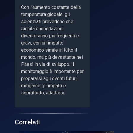
Con l’aumento costante della
temperatura globale, gli
scienziati prevedono che
siccità e inondazioni
diventeranno più frequenti e
gravi, con un impatto
economico simile in tutto il
mondo, ma più devastante nei
Paesi in via di sviluppo. Il
monitoraggio è importante per
prepararsi agli eventi futuri,
mitigarne gli impatti e
soprattutto, adattarsi.
Correlati