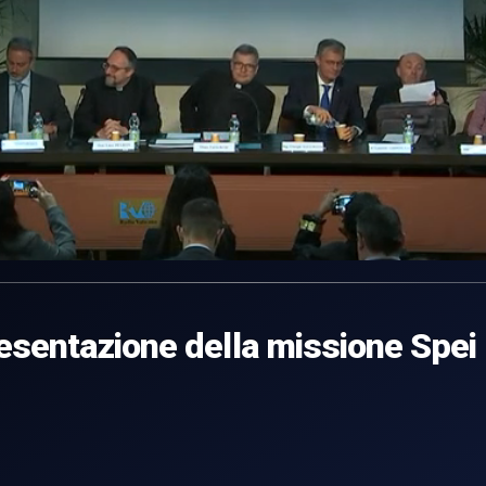
esentazione della missione Spei