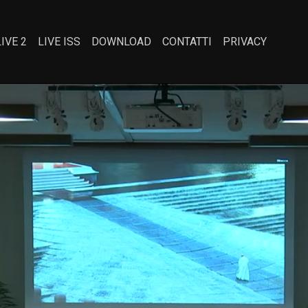
LIVE 2
LIVE ISS
DOWNLOAD
CONTATTI
PRIVACY