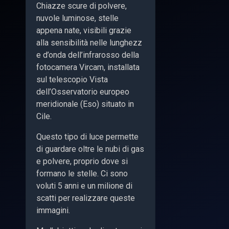
Chiazze scure di polvere,
nuvole luminose, stelle
appena nate, visibili grazie
alla sensibilità nelle lunghezz
e d’onda dell’infrarosso della
fotocamera Vircam, installata
sul telescopio Vista
dell’Osservatorio europeo
meridionale (Eso) situato in
Cile.
Questo tipo di luce permette
di guardare oltre le nubi di gas
e polvere, proprio dove si
formano le stelle. Ci sono
voluti 5 anni e un milione di
scatti per realizzare queste
immagini.