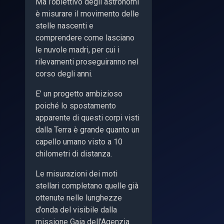
Ma l’obiettivo degli astronomi
è misurare il movimento delle
stelle nascenti e
comprendere come lasciano
le nuvole madri, per cui i
rilevamenti proseguiranno nel
corso degli anni.
E’ un progetto ambizioso
poiché lo spostamento
apparente di questi corpi visti
dalla Terra è grande quanto un
capello umano visto a 10
chilometri di distanza.
Le misurazioni dei moti
stellari completano quelle già
ottenute nelle lunghezze
d’onda del visibile dalla
missione Gaia dell'Agenzia