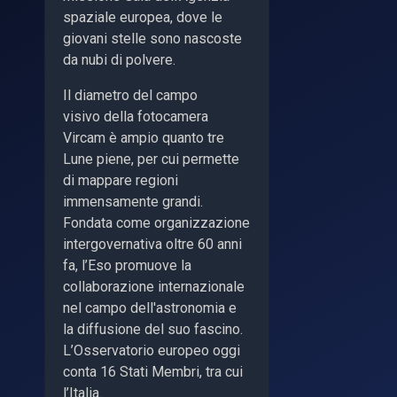
spaziale europea, dove le
giovani stelle sono nascoste
da nubi di polvere.
Il diametro del campo
visivo della fotocamera
Vircam è ampio quanto tre
Lune piene, per cui permette
di mappare regioni
immensamente grandi.
Fondata come organizzazione
intergovernativa oltre 60 anni
fa, l’Eso promuove la
collaborazione internazionale
nel campo dell'astronomia e
la diffusione del suo fascino.
L’Osservatorio europeo oggi
conta 16 Stati Membri, tra cui
l’Italia.