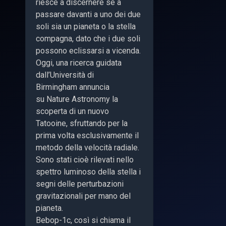
riesce a discernere se a
passare davanti a uno dei due
soli sia un pianeta o la stella
compagna, dato che i due soli
possono eclissarsi a vicenda.
Oggi, una ricerca guidata
dall’Università di
Birmingham annuncia
su Nature Astronomy la
scoperta di un nuovo
Tatooine, sfruttando per la
prima volta esclusivamente il
metodo della velocità radiale.
Sono stati cioè rilevati nello
spettro luminoso della stella i
segni delle perturbazioni
gravitazionali per mano del
pianeta.
Bebop-1c, così si chiama il