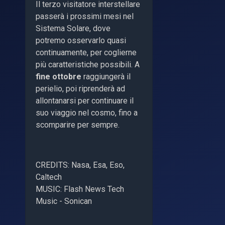
Il terzo visitatore interstellare
passerà i prossimi mesi nel
Sistema Solare, dove
potremo osservarlo quasi
continuamente, per coglierne
più caratteristiche possibili. A
fine ottobre
raggiungerà il
perielio, poi riprenderà ad
allontanarsi per continuare il
suo viaggio nel cosmo, fino a
scomparire per sempre.
CREDITS: Nasa, Esa, Eso,
Caltech
MUSIC: Flash News Tech
Music - Sonican