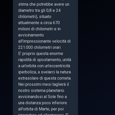
stima che potrebbe avere un
diametro tra gli 0,8 e 24
chilometri), situato
attualmente a circa 670
milioni di chilometri e in
avvicinamento
all'impressionante velocità di
221.000 chilometri orari.
E' proprio questa enorme
rapidità di spostamento, unità
a un'orbita con un'eccentricità
iperbolica, a svelarci la natura
extrasolare di questa cometa.
Nei prossimi mesi taglierà il
nostro sistema planetario
avvicinandosi al Sole fino a
una distanza poco inferiore
all'orbita di Marte, per poi