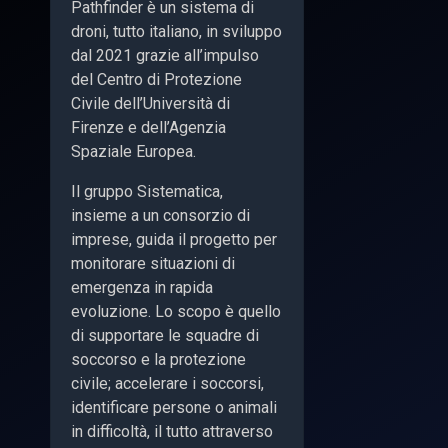
Pathfinder è un sistema di
droni, tutto italiano, in sviluppo
dal 2021 grazie all’impulso
del Centro di Protezione
Civile dell’Università di
Firenze e dell’Agenzia
Spaziale Europea.
Il gruppo Sistematica,
insieme a un consorzio di
imprese, guida il progetto per
monitorare situazioni di
emergenza in rapida
evoluzione. Lo scopo è quello
di supportare le squadre di
soccorso e la protezione
civile; accelerare i soccorsi,
identificare persone o animali
in difficoltà, il tutto attraverso