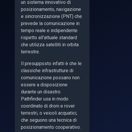
un sistema innovativo di
posizionamento, navigazione
e sincronizzazione (PNT) che
prevede la comunicazione in
tempo reale e indipendente
rispetto all’attuale standard
che utilizza satelliti in orbita
terrestre.
Il presupposto infatti è che le
classiche infrastrutture di
comunicazione possano non
essere a disposizione
durante un disastro.
Pathfinder usa in modo
coordinato di droni e rover
terrestri, o veicoli acquatici,
che seguono una tecnica di
posizionamento cooperativo: