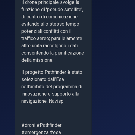
il drone principale svolge la
funzione di 'pseudo satellite',
di centro di comunicazione,
evitando allo stesso tempo
potenziali conflitti con il
traffico aereo; parallelamente
altre unità raccolgono i dati
consentendo la pianificazione
della missione.
Il progetto Pathfinder è stato
selezionato dall’Esa
nell’ambito del programma di
innovazione e supporto alla
navigazione, Navisp.
#droni #Pathfinder
#emergenza #esa