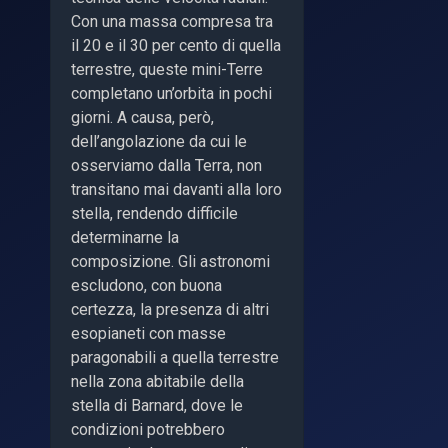
Con una massa compresa tra
il 20 e il 30 per cento di quella
terrestre, queste mini-Terre
completano un’orbita in pochi
giorni. A causa, però,
dell’angolazione da cui le
osserviamo dalla Terra, non
transitano mai davanti alla loro
stella, rendendo difficile
determinarne la
composizione. Gli astronomi
escludono, con buona
certezza, la presenza di altri
esopianeti con masse
paragonabili a quella terrestre
nella zona abitabile della
stella di Barnard, dove le
condizioni potrebbero