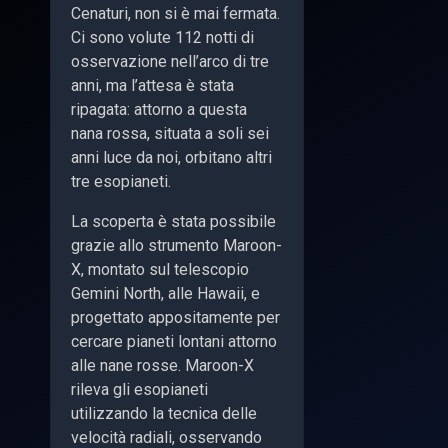
Cenaturi, non si è mai fermata.
Ci sono volute 112 notti di
osservazione nell’arco di tre
anni, ma l’attesa è stata
ripagata: attorno a questa
nana rossa, situata a soli sei
anni luce da noi, orbitano altri
tre esopianeti.
La scoperta è stata possibile
grazie allo strumento Maroon-
X, montato sul telescopio
Gemini North, alle Hawaii, e
progettato appositamente per
cercare pianeti lontani attorno
alle nane rosse. Maroon-X
rileva gli esopianeti
utilizzando la tecnica delle
velocità radiali, osservando