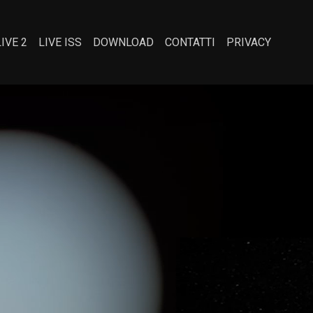
LIVE 2
LIVE ISS
DOWNLOAD
CONTATTI
PRIVACY