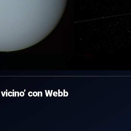
ì vicino’ con Webb