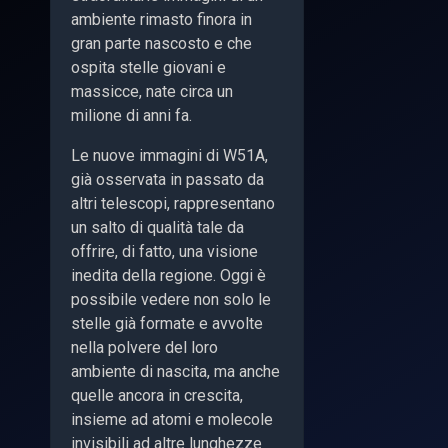
ambiente rimasto finora in
gran parte nascosto e che
ospita stelle giovani e
massicce, nate circa un
milione di anni fa.
Le nuove immagini di W51A,
già osservata in passato da
altri telescopi, rappresentano
un salto di qualità tale da
offrire, di fatto, una visione
inedita della regione. Oggi è
possibile vedere non solo le
stelle già formate e avvolte
nella polvere del loro
ambiente di nascita, ma anche
quelle ancora in crescita,
insieme ad atomi e molecole
invisibili ad altre lunghezze