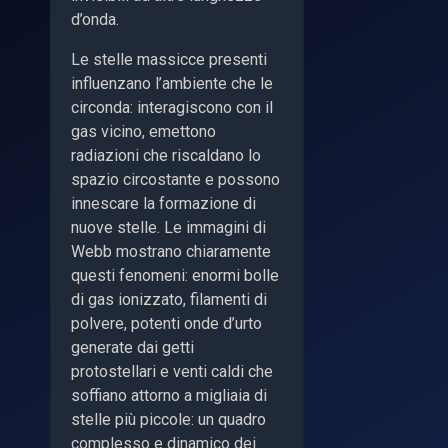
d’onda.
Le stelle massicce presenti
influenzano l’ambiente che le
circonda: interagiscono con il
gas vicino, emettono
radiazioni che riscaldano lo
spazio circostante e possono
innescare la formazione di
nuove stelle. Le immagini di
Webb mostrano chiaramente
questi fenomeni: enormi bolle
di gas ionizzato, filamenti di
polvere, potenti onde d’urto
generate dai getti
protostellari e venti caldi che
soffiano attorno a migliaia di
stelle più piccole: un quadro
complesso e dinamico dei