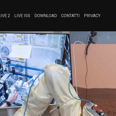
LIVE 2
LIVE ISS
DOWNLOAD
CONTATTI
PRIVACY