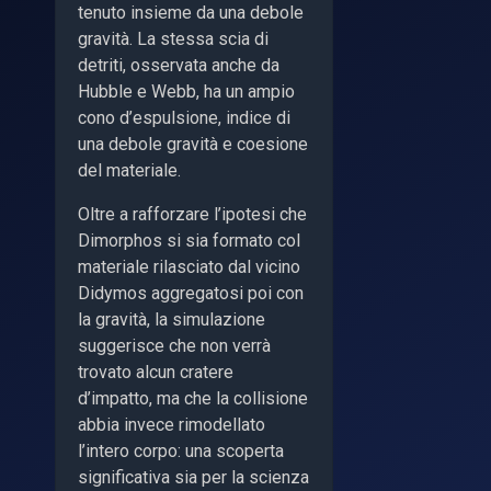
tenuto insieme da una debole
gravità. La stessa scia di
detriti, osservata anche da
Hubble e Webb, ha un ampio
cono d’espulsione, indice di
una debole gravità e coesione
del materiale.
Oltre a rafforzare l’ipotesi che
Dimorphos si sia formato col
materiale rilasciato dal vicino
Didymos aggregatosi poi con
la gravità, la simulazione
suggerisce che non verrà
trovato alcun cratere
d’impatto, ma che la collisione
abbia invece rimodellato
l’intero corpo: una scoperta
significativa sia per la scienza