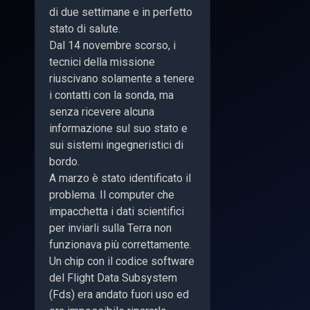
di due settimane e in perfetto
stato di salute.
Dal 14 novembre scorso, i
tecnici della missione
riuscivano solamente a tenere
i contatti con la sonda, ma
senza ricevere alcuna
informazione sul suo stato e
sui sistemi ingegneristici di
bordo.
A marzo è stato identificato il
problema. Il computer che
impacchetta i dati scientifici
per inviarli sulla Terra non
funzionava più correttamente.
Un chip con il codice software
del Flight Data Subsystem
(Fds) era andato fuori uso ed