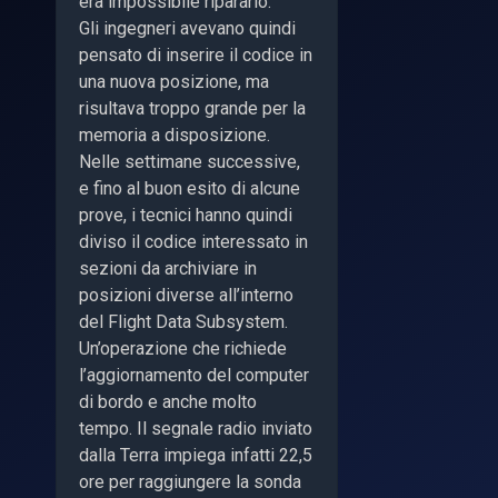
era impossibile ripararlo.
Gli ingegneri avevano quindi
pensato di inserire il codice in
una nuova posizione, ma
risultava troppo grande per la
memoria a disposizione.
Nelle settimane successive,
e fino al buon esito di alcune
prove, i tecnici hanno quindi
diviso il codice interessato in
sezioni da archiviare in
posizioni diverse all’interno
del Flight Data Subsystem.
Un’operazione che richiede
l’aggiornamento del computer
di bordo e anche molto
tempo. Il segnale radio inviato
dalla Terra impiega infatti 22,5
ore per raggiungere la sonda