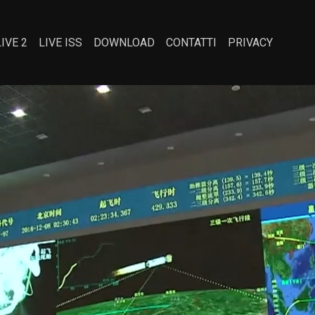
LIVE 2
LIVE ISS
DOWNLOAD
CONTATTI
PRIVACY