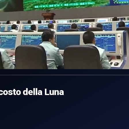
scosto della Luna