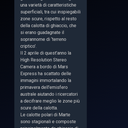
una varietà di caratteristiche
superficiali, tra cui inspiegabili
zone scure, rispetto al resto
della calotta di ghiaccio, che
si erano guadagnate il
soprannome di ‘terreno
criptico’.
Il 2 aprile di quest’anno la
High Resolution Stereo
Camera a bordo di Mars
Express ha scattato delle
immagini immortalando la
primavera dell'emisfero
australe aiutando i ricercatori
a decifrare meglio le zone più
scure della calotta.
Le calotte polari di Marte
sono stagionali e composte