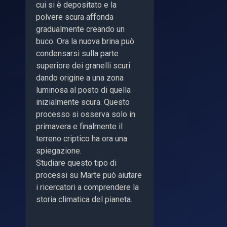
cui si è depositato e la
polvere scura affonda
gradualmente creando un
buco. Ora la nuova brina può
condensarsi sulla parte
superiore dei granelli scuri
dando origine a una zona
luminosa al posto di quella
inizialmente scura. Questo
processo si osserva solo in
primavera e finalmente il
terreno criptico ha ora una
spiegazione.
Studiare questo tipo di
processi su Marte può aiutare
i ricercatori a comprendere la
storia climatica del pianeta.