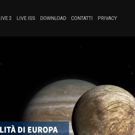
LIVE 2
LIVE ISS
DOWNLOAD
CONTATTI
PRIVACY