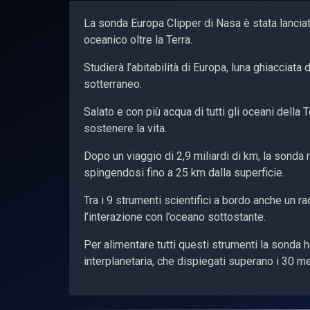
La sonda Europa Clipper di Nasa è stata lancia
oceanico oltre la Terra.
Studierà l’abitabilità di Europa, luna ghiacciat
sotterraneo.
Salato e con più acqua di tutti gli oceani della
sostenere la vita.
Dopo un viaggio di 2,9 miliardi di km, la sonda
spingendosi fino a 25 km dalla superficie.
Tra i 9 strumenti scientifici a bordo anche un r
l’interazione con l’oceano sottostante.
Per alimentare tutti questi strumenti la sonda h
interplanetaria, che dispiegati superano i 30 m