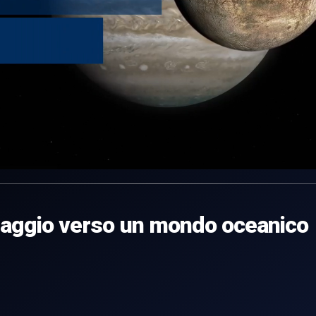
 viaggio verso un mondo oceanico